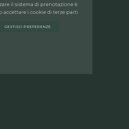
zzare il sistema di prenotazione è
 accettare i cookie di terze parti.
GESTISCI PREFERENZE