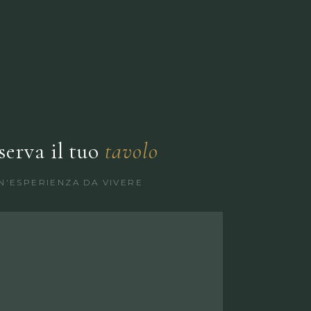
serva il tuo
tavolo
N'ESPERIENZA DA VIVERE