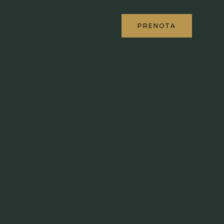
PRENOTA