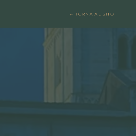
← TORNA AL SITO