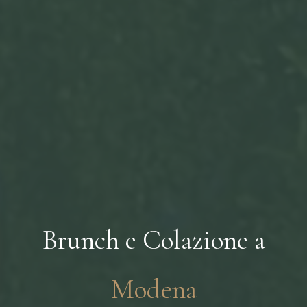
Brunch e Colazione a
Modena