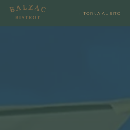
← TORNA AL SITO