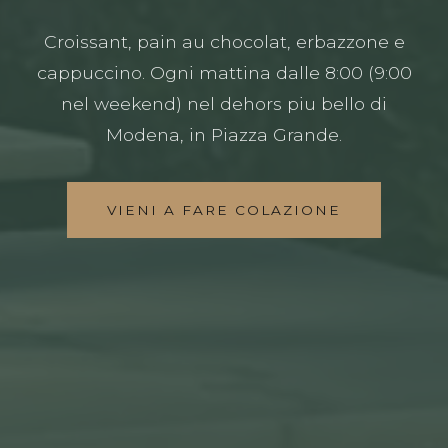
Croissant, pain au chocolat, erbazzone e
cappuccino. Ogni mattina dalle 8:00 (9:00
nel weekend) nel dehors piu bello di
Modena, in Piazza Grande.
VIENI A FARE COLAZIONE