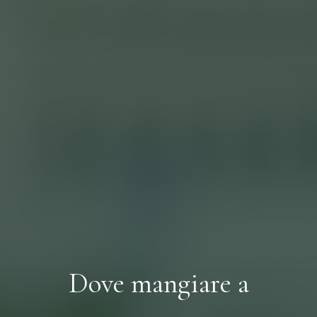
Dove mangiare a