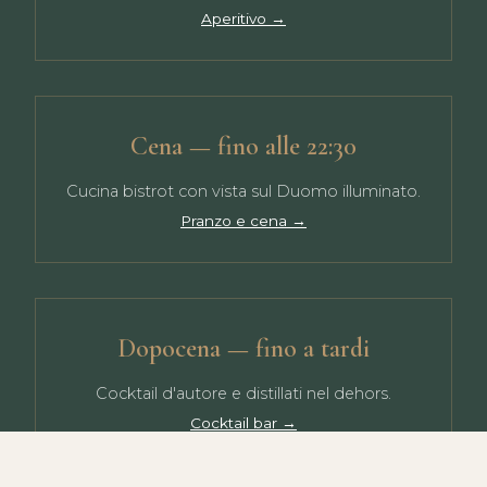
Aperitivo →
Cena — fino alle 22:30
Cucina bistrot con vista sul Duomo illuminato.
Pranzo e cena →
Dopocena — fino a tardi
Cocktail d'autore e distillati nel dehors.
Cocktail bar →