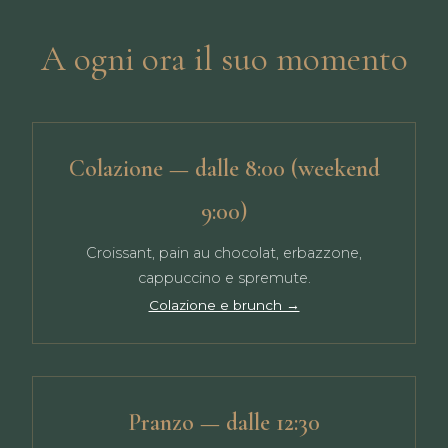
A ogni ora il suo momento
Colazione — dalle 8:00 (weekend
9:00)
Croissant, pain au chocolat, erbazzone,
cappuccino e spremute.
Colazione e brunch →
Pranzo — dalle 12:30