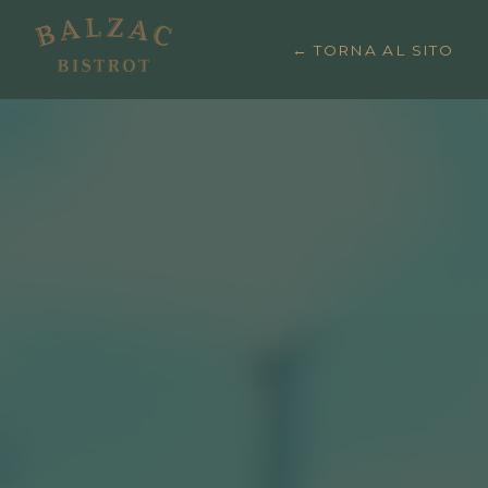
← TORNA AL SITO