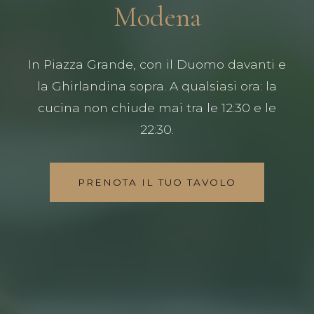
Modena
In Piazza Grande, con il Duomo davanti e
la Ghirlandina sopra. A qualsiasi ora: la
cucina non chiude mai tra le 12:30 e le
22:30.
PRENOTA IL TUO TAVOLO