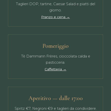
Taglieri DOP, tartine, Caesar Salad e piatti del
giorno.
Pranzo e cena →
Pomeriggio
Tè Dammann Frères, cioccolata calda e
pasticceria.
Caffetteria →
Aperitivo — dalle 17:00
Spritz €7, Negroni €9 e taglieri da condividere.