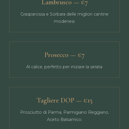
Lambrusco — €7
Grasparossa e Sorbara delle migliori cantine
modenesi.
Prosecco — €7
Al calice, perfetto per iniziare la serata.
Tagliere DOP — €15
Prosciutto di Parma, Parmigiano Reggiano,
Aceto Balsamico.