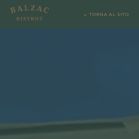
← TORNA AL SITO