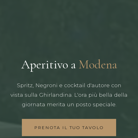
Aperitivo a
Modena
Spritz, Negroni e cocktail d'autore con
vista sulla Ghirlandina. L'ora più bella della
giornata merita un posto speciale.
PRENOTA IL TUO TAVOLO